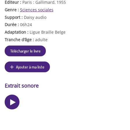
Editeur :
Paris : Gallimard, 1955
Genre :
Sciences sociales
Support :
Daisy audio
Durée :
06h24
Adaptation :
Ligue Braille Belge
Tranche d'âge :
adulte
Télécharger le livre
Ajouter à ma liste
Extrait sonore