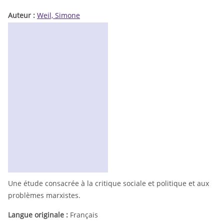
Auteur :
Weil, Simone
Une étude consacrée à la critique sociale et politique et aux
problèmes marxistes.
Langue originale :
Français