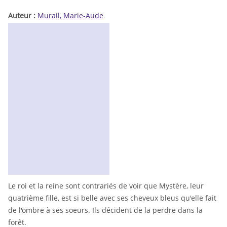
Auteur :
Murail, Marie-Aude
Le roi et la reine sont contrariés de voir que Mystère, leur
quatrième fille, est si belle avec ses cheveux bleus qu'elle fait
de l'ombre à ses soeurs. Ils décident de la perdre dans la
forêt.