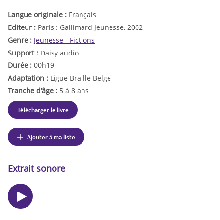
Langue originale :
Français
Editeur :
Paris : Gallimard Jeunesse, 2002
Genre :
Jeunesse - Fictions
Support :
Daisy audio
Durée :
00h19
Adaptation :
Ligue Braille Belge
Tranche d'âge :
5 à 8 ans
Télécharger le livre
Ajouter à ma liste
Extrait sonore