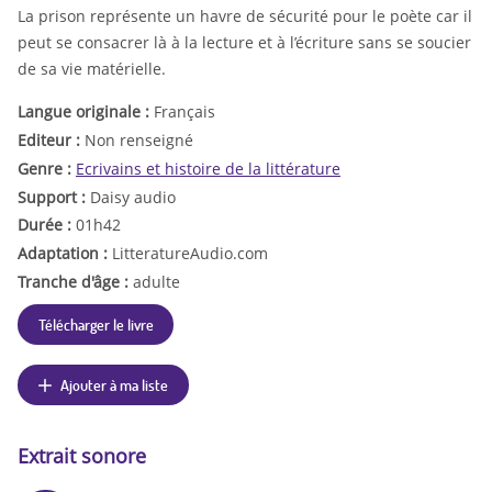
La prison représente un havre de sécurité pour le poète car il
peut se consacrer là à la lecture et à l’écriture sans se soucier
de sa vie matérielle.
Langue originale :
Français
Editeur :
Non renseigné
Genre :
Ecrivains et histoire de la littérature
Support :
Daisy audio
Durée :
01h42
Adaptation :
LitteratureAudio.com
Tranche d'âge :
adulte
Télécharger le livre
Ajouter à ma liste
Extrait sonore