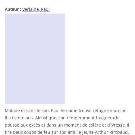
Auteur :
Verlaine, Paul
Malade et sans le sou, Paul Verlaine trouve refuge en prison.
Il a trente ans. Alcoolique, son tempérament fougueux le
pousse aux excès et dans un moment de colère et d’ivresse, il
tire deux coups de feu sur son ami, le jeune Arthur Rimbaud.