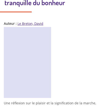
tranquille du bonheur
Auteur :
Le Breton, David
Une réflexion sur le plaisir et la signification de la marche,