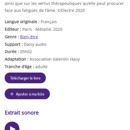
ainsi que sur les vertus thérapeutiques qu'elle peut procurer
face aux fatigues de l'âme. ©Electre 2020
Langue originale :
Français
Editeur :
Paris : Métailié, 2020
Genre :
Bien-être
Support :
Daisy audio
Durée :
05h02
Adaptation :
Association Valentin Haüy
Tranche d'âge :
adulte
Télécharger le livre
Ajouter à ma liste
Extrait sonore