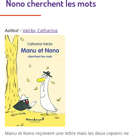
Nono cherchent les mots
Auteur :
Valckx, Catharina
Manu et Nono reçoivent une lettre mais les deux copains ne