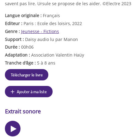
savent pas lire. Ursule se propose de les aider. ©Electre 2023
Langue originale :
Français
Editeur :
Paris : Ecole des loisirs, 2022
Genre :
Jeunesse - Fictions
Support :
Daisy audio lu par Manon
Durée :
00h06
Adaptation :
Association Valentin Haüy
Tranche d'âge :
5 à 8 ans
Télécharger le livre
Ajouter à ma liste
Extrait sonore