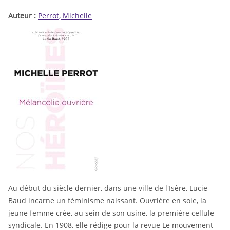
Auteur :
Perrot, Michelle
Au début du siècle dernier, dans une ville de l'Isère, Lucie
Baud incarne un féminisme naissant. Ouvrière en soie, la
jeune femme crée, au sein de son usine, la première cellule
syndicale. En 1908, elle rédige pour la revue Le mouvement