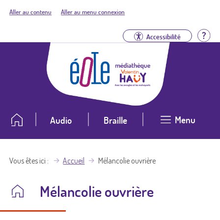
Aller au contenu
Aller au menu connexion
Aid
Accessibilité
Menu
Audio
Braille
Vous êtes ici
Accueil
Mélancolie ouvrière
Mélancolie ouvrière