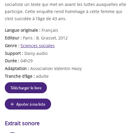
socialiste un texte qui met en avant les luttes auxquelles elle
participe. Cette enquête rend hommage à cette femme qui
s'est suicidée à l'âge de 43 ans.
Langue originale :
Français
Editeur :
Paris : B. Grasset, 2012
Genre :
Sciences sociales
Support :
Daisy audio
Durée :
04h29
Adaptation :
Association Valentin Haüy
Tranche d'âge :
adulte
Télécharger le livre
Ajouter à ma liste
Extrait sonore