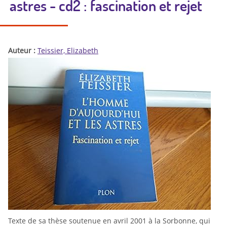
astres - cd2 : fascination et rejet
Auteur :
Teissier, Elizabeth
Texte de sa thèse soutenue en avril 2001 à la Sorbonne, qui