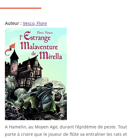
Auteur :
Vesco, Flore
A Hamelin, au Moyen Age, durant l'épidémie de peste. Tout
porte à croire que le joueur de flûte va entraîner les rats et