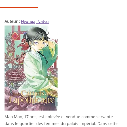
Auteur :
Hyuuga, Natsu
Mao Mao, 17 ans, est enlevée et vendue comme servante
dans le quartier des femmes du palais impérial. Dans cette