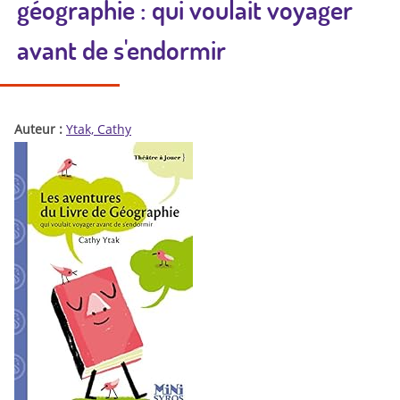
géographie : qui voulait voyager
avant de s'endormir
Auteur :
Ytak, Cathy