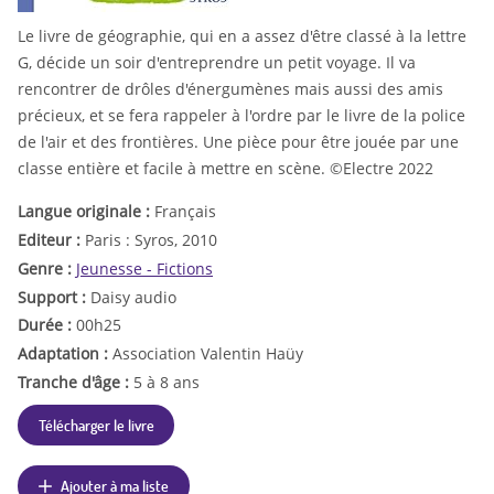
Le livre de géographie, qui en a assez d'être classé à la lettre
G, décide un soir d'entreprendre un petit voyage. Il va
rencontrer de drôles d'énergumènes mais aussi des amis
précieux, et se fera rappeler à l'ordre par le livre de la police
de l'air et des frontières. Une pièce pour être jouée par une
classe entière et facile à mettre en scène. ©Electre 2022
Langue originale :
Français
Editeur :
Paris : Syros, 2010
Genre :
Jeunesse - Fictions
Support :
Daisy audio
Durée :
00h25
Adaptation :
Association Valentin Haüy
Tranche d'âge :
5 à 8 ans
Télécharger le livre
Ajouter à ma liste