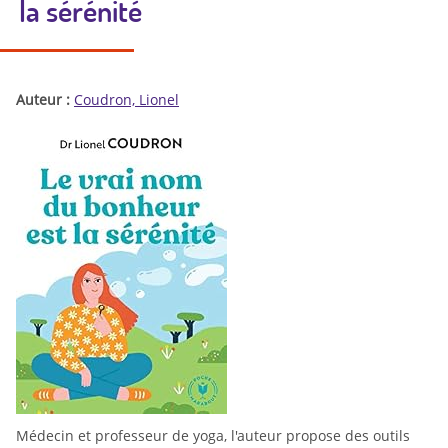
la sérénité
Auteur :
Coudron, Lionel
Médecin et professeur de yoga, l'auteur propose des outils