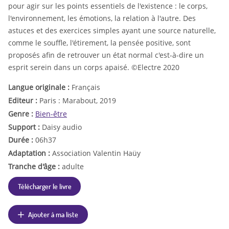
pour agir sur les points essentiels de l'existence : le corps,
l'environnement, les émotions, la relation à l'autre. Des
astuces et des exercices simples ayant une source naturelle,
comme le souffle, l'étirement, la pensée positive, sont
proposés afin de retrouver un état normal c'est-à-dire un
esprit serein dans un corps apaisé. ©Electre 2020
Langue originale :
Français
Editeur :
Paris : Marabout, 2019
Genre :
Bien-être
Support :
Daisy audio
Durée :
06h37
Adaptation :
Association Valentin Haüy
Tranche d'âge :
adulte
Télécharger le livre
Ajouter à ma liste