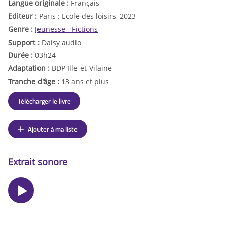
Langue originale :
Français
Editeur :
Paris : Ecole des loisirs, 2023
Genre :
Jeunesse - Fictions
Support :
Daisy audio
Durée :
03h24
Adaptation :
BDP Ille-et-Vilaine
Tranche d'âge :
13 ans et plus
Télécharger le livre
Ajouter à ma liste
Extrait sonore