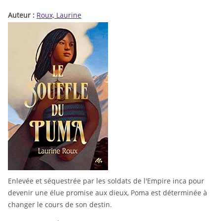
Auteur :
Roux, Laurine
Enlevée et séquestrée par les soldats de l'Empire inca pour
devenir une élue promise aux dieux, Poma est déterminée à
changer le cours de son destin.