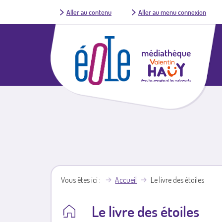
Aller au contenu
Aller au menu connexion
Vous êtes ici
Accueil
Le livre des étoiles
Le livre des étoiles