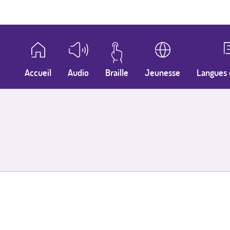
Accueil
Audio
Braille
Jeunesse
Langues 