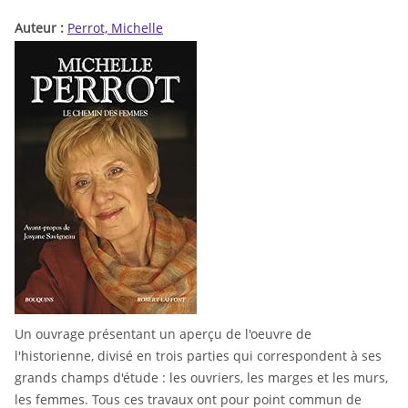
Auteur :
Perrot, Michelle
Un ouvrage présentant un aperçu de l'oeuvre de
l'historienne, divisé en trois parties qui correspondent à ses
grands champs d'étude : les ouvriers, les marges et les murs,
les femmes. Tous ces travaux ont pour point commun de