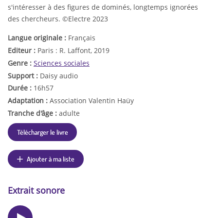
s'intéresser à des figures de dominés, longtemps ignorées
des chercheurs. ©Electre 2023
Langue originale :
Français
Editeur :
Paris : R. Laffont, 2019
Genre :
Sciences sociales
Support :
Daisy audio
Durée :
16h57
Adaptation :
Association Valentin Haüy
Tranche d'âge :
adulte
Télécharger le livre
Ajouter à ma liste
Extrait sonore