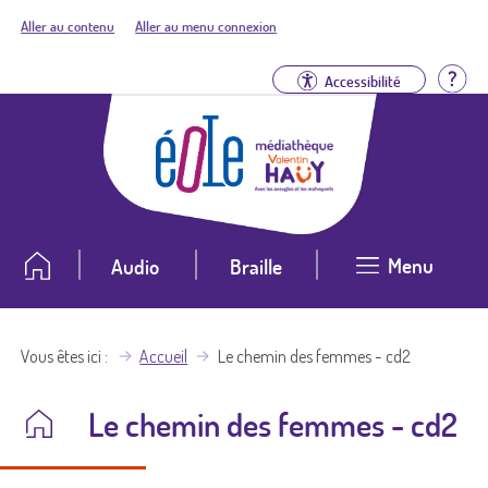
Aller au contenu
Aller au menu connexion
Aid
Accessibilité
Menu
Audio
Braille
Vous êtes ici
Accueil
Le chemin des femmes - cd2
Le chemin des femmes - cd2