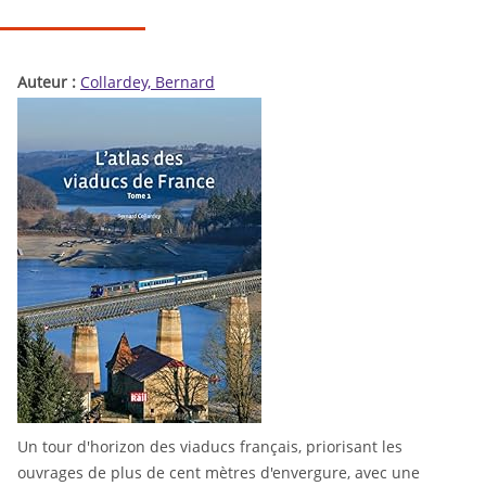
Auteur :
Collardey, Bernard
Un tour d'horizon des viaducs français, priorisant les
ouvrages de plus de cent mètres d'envergure, avec une