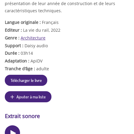
présentation de leur année de construction et de leurs
caractéristiques techniques.
Langue originale :
Français
Editeur :
La vie du rail, 2022
Genre :
Architecture
Support :
Daisy audio
Durée :
03h14
Adaptation :
ApiDV
Tranche d'âge :
adulte
Télécharger le livre
Ajouter à ma liste
Extrait sonore