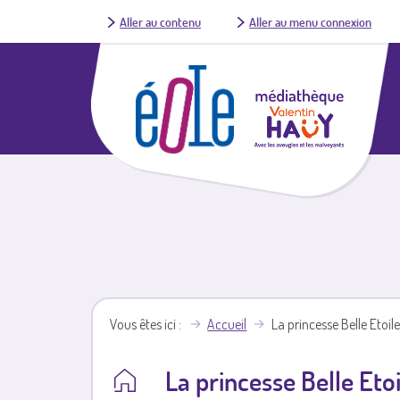
Aller au contenu
Aller au menu connexion
Vous êtes ici
Accueil
La princesse Belle Etoile
La princesse Belle Etoi