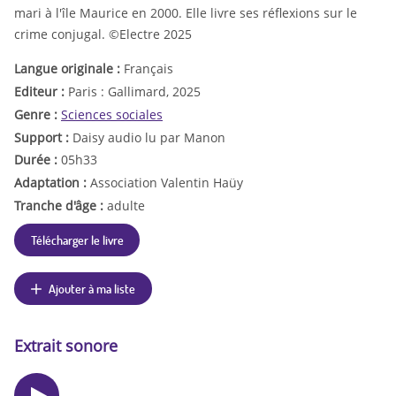
mari à l'île Maurice en 2000. Elle livre ses réflexions sur le
crime conjugal. ©Electre 2025
Langue originale :
Français
Editeur :
Paris : Gallimard, 2025
Genre :
Sciences sociales
Support :
Daisy audio lu par Manon
Durée :
05h33
Adaptation :
Association Valentin Haüy
Tranche d'âge :
adulte
Télécharger le livre
Ajouter à ma liste
Extrait sonore