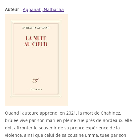
Auteur :
Appanah, Nathacha
Quand l'auteure apprend, en 2021, la mort de Chahinez,
brûlée vive par son mari en pleine rue près de Bordeaux, elle
doit affronter le souvenir de sa propre expérience de la
violence, ainsi que celui de sa cousine Emma, tuée par son