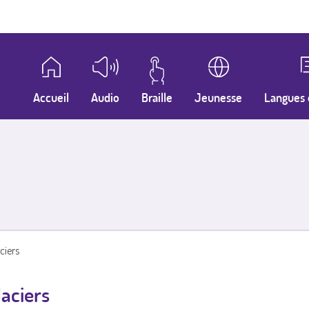
Accueil
Audio
Braille
Jeunesse
Langues 
ciers
aciers