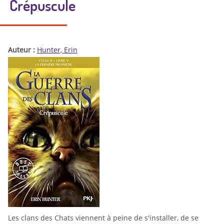
Crépuscule
Auteur :
Hunter, Erin
Les clans des Chats viennent à peine de s'installer, de se