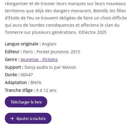
réorganiser et de trouver leurs marques sur leurs nouveaux
territoires que déjà des dangers menacent. Bientôt, les filles
d'Etoile de Feu se trouvent obligées de faire un choix difficile
qui aura de lourdes conséquences et affectera le clan du
Tonnerre sur plusieurs générations. ©Electre 2025
Langue originale :
Anglais
Editeur :
Paris : Pocket jeunesse, 2015
Genre :
Jeunesse - Fictions
Support :
Daisy audio lu par Manon
Durée :
06h47
Adaptation :
BNFA
Tranche d'âge :
9 à 12 ans
Télécharger le livre
Ajouter à ma liste