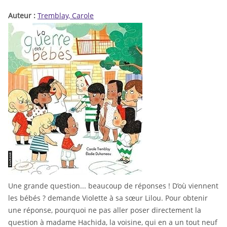
Auteur :
Tremblay, Carole
Une grande question... beaucoup de réponses ! D’où viennent
les bébés ? demande Violette à sa sœur Lilou. Pour obtenir
une réponse, pourquoi ne pas aller poser directement la
question à madame Hachida, la voisine, qui en a un tout neuf