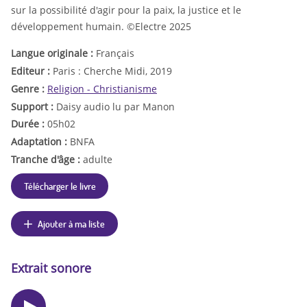
sur la possibilité d'agir pour la paix, la justice et le
développement humain. ©Electre 2025
Langue originale :
Français
Editeur :
Paris : Cherche Midi, 2019
Genre :
Religion - Christianisme
Support :
Daisy audio lu par Manon
Durée :
05h02
Adaptation :
BNFA
Tranche d'âge :
adulte
Télécharger le livre
Ajouter à ma liste
Extrait sonore