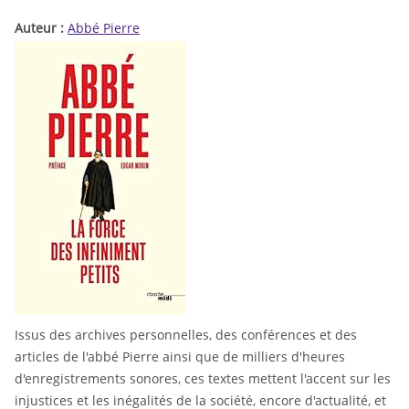
Auteur :
Abbé Pierre
Issus des archives personnelles, des conférences et des
articles de l'abbé Pierre ainsi que de milliers d'heures
d'enregistrements sonores, ces textes mettent l'accent sur les
injustices et les inégalités de la société, encore d'actualité, et