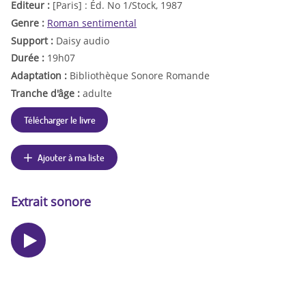
Editeur :
[Paris] : Éd. No 1/Stock, 1987
Genre :
Roman sentimental
Support :
Daisy audio
Durée :
19h07
Adaptation :
Bibliothèque Sonore Romande
Tranche d'âge :
adulte
Télécharger le livre
Ajouter à ma liste
Extrait sonore