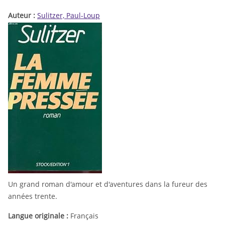
Auteur :
Sulitzer, Paul-Loup
Un grand roman d'amour et d'aventures dans la fureur des
années trente.
Langue originale :
Français