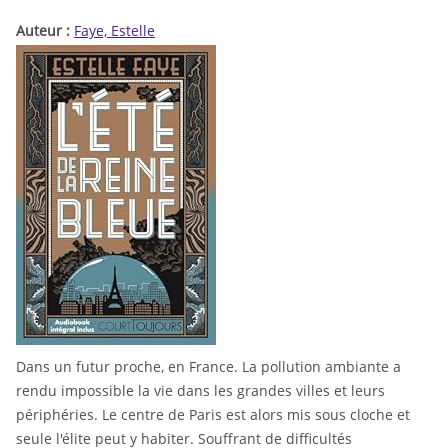
Auteur :
Faye, Estelle
Dans un futur proche, en France. La pollution ambiante a
rendu impossible la vie dans les grandes villes et leurs
périphéries. Le centre de Paris est alors mis sous cloche et
seule l'élite peut y habiter. Souffrant de difficultés