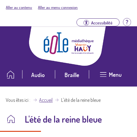
Aller au contenu
Aller au menu connexion
Aid
Accessibilité
Menu
Audio
Braille
Vous êtes ici
Accueil
L'été de la reine bleue
L'été de la reine bleue