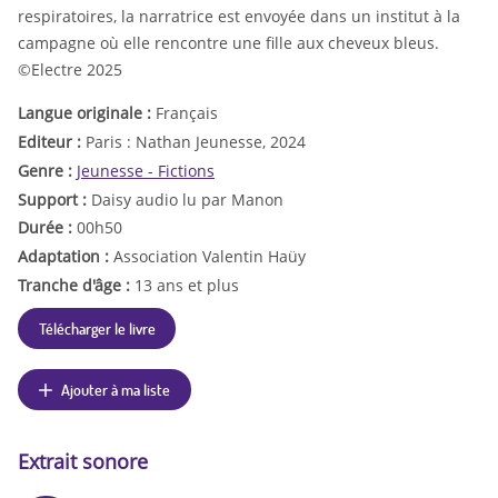
respiratoires, la narratrice est envoyée dans un institut à la
campagne où elle rencontre une fille aux cheveux bleus.
©Electre 2025
Langue originale :
Français
Editeur :
Paris : Nathan Jeunesse, 2024
Genre :
Jeunesse - Fictions
Support :
Daisy audio lu par Manon
Durée :
00h50
Adaptation :
Association Valentin Haüy
Tranche d'âge :
13 ans et plus
Télécharger le livre
Ajouter à ma liste
Extrait sonore