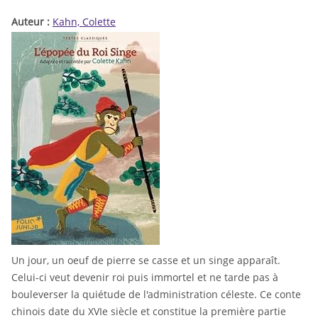
Auteur :
Kahn, Colette
Un jour, un oeuf de pierre se casse et un singe apparaît.
Celui-ci veut devenir roi puis immortel et ne tarde pas à
bouleverser la quiétude de l'administration céleste. Ce conte
chinois date du XVIe siècle et constitue la première partie