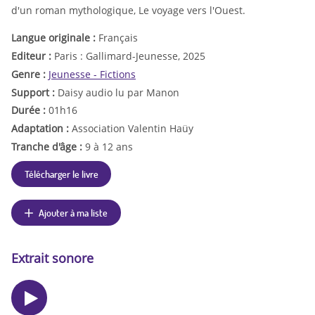
d'un roman mythologique, Le voyage vers l'Ouest.
Langue originale :
Français
Editeur :
Paris : Gallimard-Jeunesse, 2025
Genre :
Jeunesse - Fictions
Support :
Daisy audio lu par Manon
Durée :
01h16
Adaptation :
Association Valentin Haüy
Tranche d'âge :
9 à 12 ans
Télécharger le livre
Ajouter à ma liste
Extrait sonore