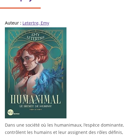
Auteur :
Letertre, Emy
Dans une société où les humanimaux, l'espèce dominante,
contrôlent les humains et leur assignent des rôles définis,