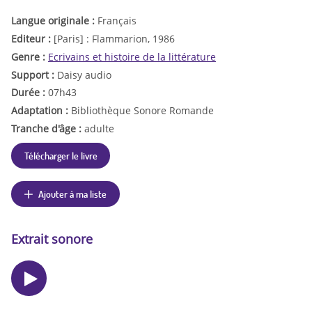
Langue originale :
Français
Editeur :
[Paris] : Flammarion, 1986
Genre :
Ecrivains et histoire de la littérature
Support :
Daisy audio
Durée :
07h43
Adaptation :
Bibliothèque Sonore Romande
Tranche d'âge :
adulte
Télécharger le livre
Ajouter à ma liste
Extrait sonore