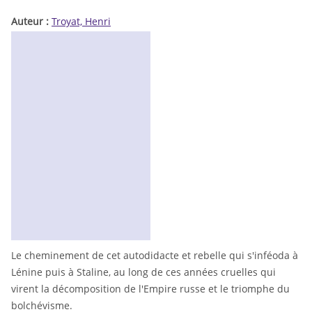
Auteur :
Troyat, Henri
Le cheminement de cet autodidacte et rebelle qui s'inféoda à
Lénine puis à Staline, au long de ces années cruelles qui
virent la décomposition de l'Empire russe et le triomphe du
bolchévisme.