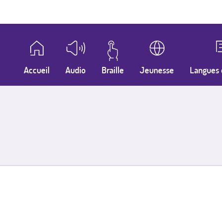
Accueil
Audio
Braille
Jeunesse
Langues 