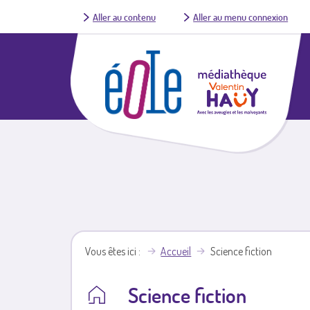
Aller au contenu
Aller au menu connexion
Vous êtes ici
Accueil
Science fiction
Science fiction