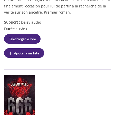
finalement l'occasion pour lui de partir à la recherche de la
vérité sur son ancêtre. Premier roman.
Support :
Daisy audio
Durée :
06h56
Télécharger le livre
Ajouter à ma liste