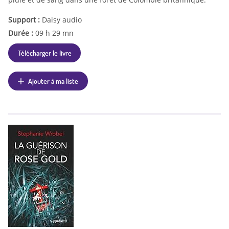
Support :
Daisy audio
Durée :
09 h 29 mn
Télécharger le livre
Ajouter à ma liste