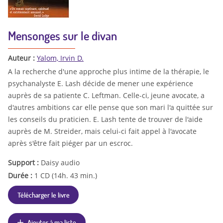
Mensonges sur le divan
Auteur :
Yalom, Irvin D.
A la recherche d'une approche plus intime de la thérapie, le
psychanalyste E. Lash décide de mener une expérience
auprès de sa patiente C. Leftman. Celle-ci, jeune avocate, a
d'autres ambitions car elle pense que son mari l'a quittée sur
les conseils du praticien. E. Lash tente de trouver de l'aide
auprès de M. Streider, mais celui-ci fait appel à l'avocate
après s'être fait piéger par un escroc.
Support :
Daisy audio
Durée :
1 CD (14h. 43 min.)
Télécharger le livre
Ajouter à ma liste