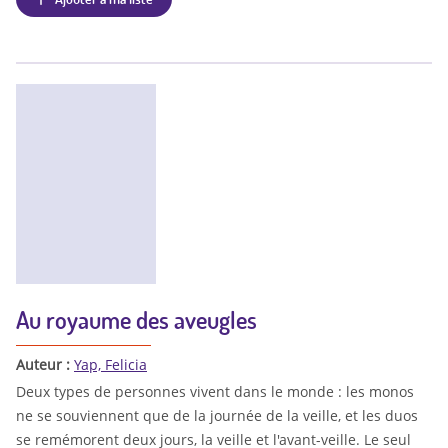
Au royaume des aveugles
Auteur :
Yap, Felicia
Deux types de personnes vivent dans le monde : les monos
ne se souviennent que de la journée de la veille, et les duos
se remémorent deux jours, la veille et l'avant-veille. Le seul