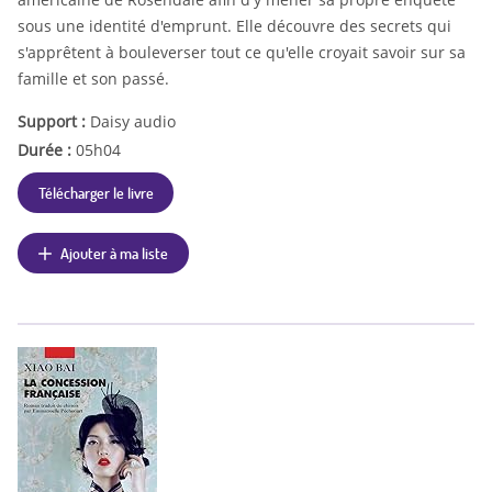
sous une identité d'emprunt. Elle découvre des secrets qui
s'apprêtent à bouleverser tout ce qu'elle croyait savoir sur sa
famille et son passé.
Support :
Daisy audio
Durée :
05h04
Télécharger le livre
Ajouter à ma liste