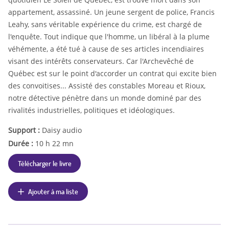
appartement, assassiné. Un jeune sergent de police, Francis
Leahy, sans véritable expérience du crime, est chargé de
l'enquête. Tout indique que l'homme, un libéral à la plume
véhémente, a été tué à cause de ses articles incendiaires
visant des intérêts conservateurs. Car l'Archevêché de
Québec est sur le point d'accorder un contrat qui excite bien
des convoitises... Assisté des constables Moreau et Rioux,
notre détective pénètre dans un monde dominé par des
rivalités industrielles, politiques et idéologiques.
Support :
Daisy audio
Durée :
10 h 22 mn
Télécharger le livre
Ajouter à ma liste