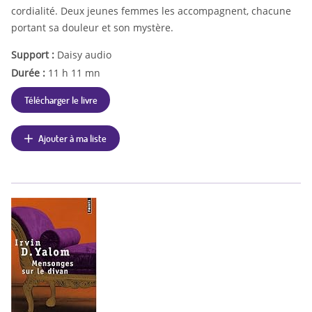
cordialité. Deux jeunes femmes les accompagnent, chacune
portant sa douleur et son mystère.
Support :
Daisy audio
Durée :
11 h 11 mn
Télécharger le livre
Ajouter à ma liste