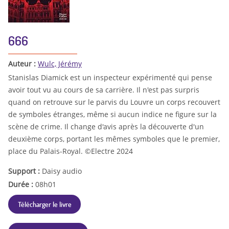
666
Auteur :
Wulc, Jérémy
Stanislas Diamick est un inspecteur expérimenté qui pense
avoir tout vu au cours de sa carrière. Il n'est pas surpris
quand on retrouve sur le parvis du Louvre un corps recouvert
de symboles étranges, même si aucun indice ne figure sur la
scène de crime. Il change d'avis après la découverte d'un
deuxième corps, portant les mêmes symboles que le premier,
place du Palais-Royal. ©Electre 2024
Support :
Daisy audio
Durée :
08h01
Télécharger le livre