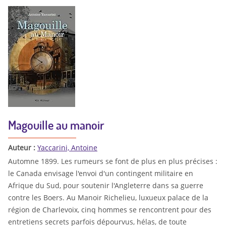
Magouille au manoir
Auteur :
Yaccarini, Antoine
Automne 1899. Les rumeurs se font de plus en plus précises :
le Canada envisage l'envoi d'un contingent militaire en
Afrique du Sud, pour soutenir l'Angleterre dans sa guerre
contre les Boers. Au Manoir Richelieu, luxueux palace de la
région de Charlevoix, cinq hommes se rencontrent pour des
entretiens secrets parfois dépourvus, hélas, de toute