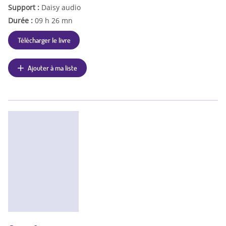
Support :
Daisy audio
Durée :
09 h 26 mn
Télécharger le livre
Ajouter à ma liste