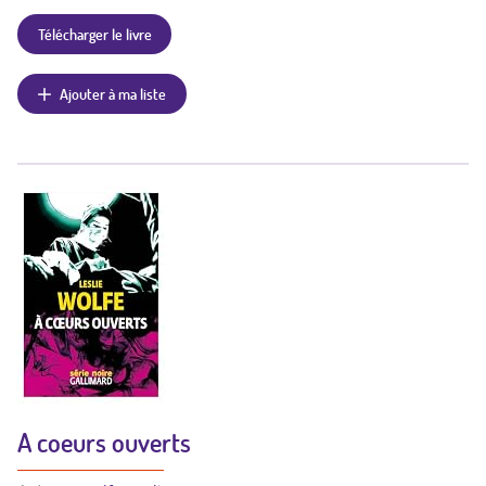
Télécharger le livre
Ajouter à ma liste
A coeurs ouverts