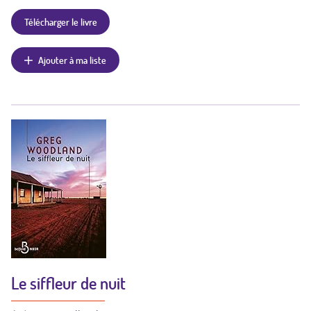
Télécharger le livre
Ajouter à ma liste
Le siffleur de nuit