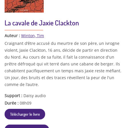
La cavale de Jaxie Clackton
Auteur :
Winton, Tim
Craignant d'être accusé du meurtre de son père, un ivrogne
violent, Jaxie Clackton, 16 ans, décide de partir en direction
du Nord. Au cours de sa fuite, il fait la connaissance d'un
prêtre défroqué qui vit terré dans une cabane de berger. Ils
cohabitent pacifiquement un temps mais Jaxie reste méfiant.
Un jour, des bruits et des traces réveillent la peur de l'un
comme de l'autre.
Support :
Daisy audio
Durée :
08h09
Télécharger le livre