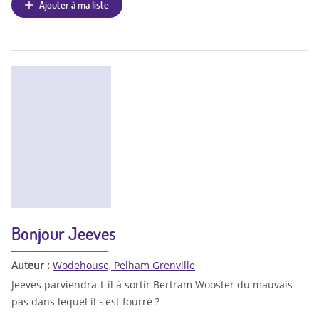
Ajouter à ma liste
Bonjour Jeeves
Auteur :
Wodehouse, Pelham Grenville
Jeeves parviendra-t-il à sortir Bertram Wooster du mauvais
pas dans lequel il s'est fourré ?