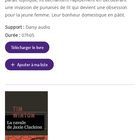
une invasion de punaises de lit qui devient une obsession
pour la jeune femme. Leur bonheur domestique en pâtit.
Support :
Daisy audio
Durée :
07h05
Télécharger le livre
Ajouter à ma liste