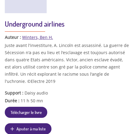
Underground airlines
Auteur :
Winters, Ben H.
Juste avant l'investiture, A. Lincoln est assassiné. La guerre de
Sécession n'a pas eu lieu et l'esclavage est toujours autorisé
dans quatre Etats américains. Victor, ancien esclave évadé,
est alors utilisé contre son gré par la police comme agent
infiltré. Un récit explorant le racisme sous l'angle de
l'uchronie. ©Electre 2019
Support :
Daisy audio
Durée :
11 h 50 mn
Télécharger le livre
Ajouter à ma liste