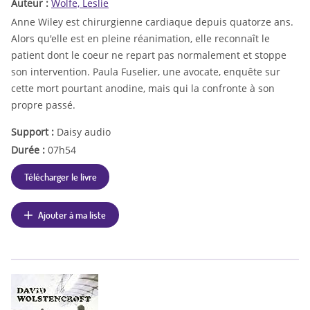
Auteur :
Wolfe, Leslie
Anne Wiley est chirurgienne cardiaque depuis quatorze ans.
Alors qu'elle est en pleine réanimation, elle reconnaît le
patient dont le coeur ne repart pas normalement et stoppe
son intervention. Paula Fuselier, une avocate, enquête sur
cette mort pourtant anodine, mais qui la confronte à son
propre passé.
Support :
Daisy audio
Durée :
07h54
Télécharger le livre
Ajouter à ma liste