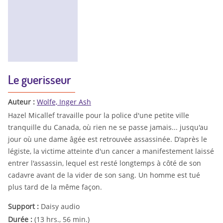
Le guerisseur
Auteur :
Wolfe, Inger Ash
Hazel Micallef travaille pour la police d'une petite ville
tranquille du Canada, où rien ne se passe jamais... jusqu'au
jour où une dame âgée est retrouvée assassinée. D'après le
légiste, la victime atteinte d'un cancer a manifestement laissé
entrer l'assassin, lequel est resté longtemps à côté de son
cadavre avant de la vider de son sang. Un homme est tué
plus tard de la même façon.
Support :
Daisy audio
Durée :
(13 hrs., 56 min.)