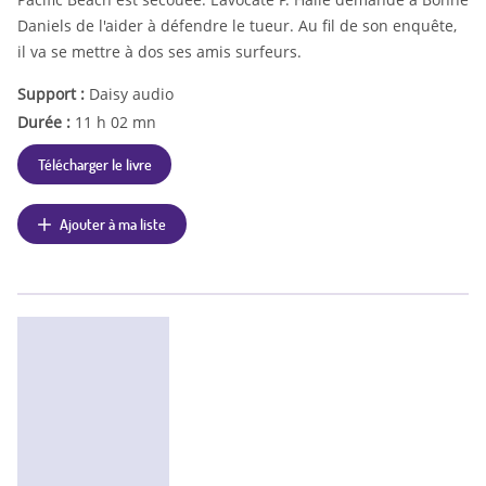
Daniels de l'aider à défendre le tueur. Au fil de son enquête,
il va se mettre à dos ses amis surfeurs.
Support :
Daisy audio
Durée :
11 h 02 mn
Télécharger le livre
Ajouter à ma liste