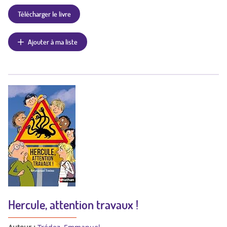
Télécharger le livre
Ajouter à ma liste
Hercule, attention travaux !