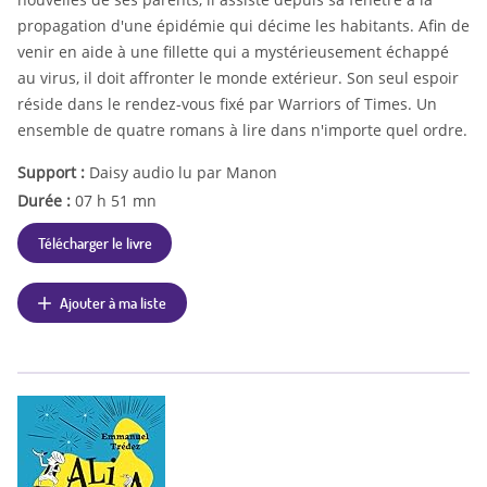
propagation d'une épidémie qui décime les habitants. Afin de
venir en aide à une fillette qui a mystérieusement échappé
au virus, il doit affronter le monde extérieur. Son seul espoir
réside dans le rendez-vous fixé par Warriors of Times. Un
ensemble de quatre romans à lire dans n'importe quel ordre.
Support :
Daisy audio lu par Manon
Durée :
07 h 51 mn
Télécharger le livre
Ajouter à ma liste