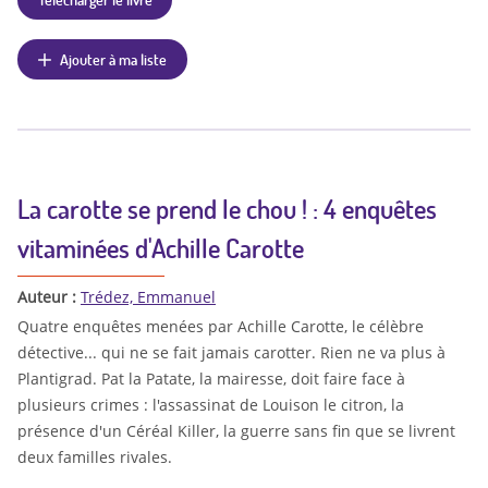
Ajouter à ma liste
La carotte se prend le chou ! : 4 enquêtes
vitaminées d'Achille Carotte
Auteur :
Trédez, Emmanuel
Quatre enquêtes menées par Achille Carotte, le célèbre
détective... qui ne se fait jamais carotter. Rien ne va plus à
Plantigrad. Pat la Patate, la mairesse, doit faire face à
plusieurs crimes : l'assassinat de Louison le citron, la
présence d'un Céréal Killer, la guerre sans fin que se livrent
deux familles rivales.