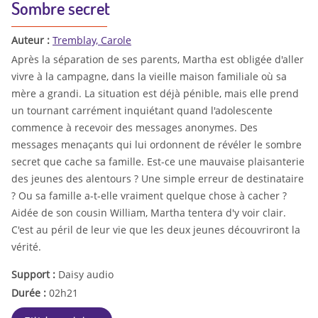
Sombre secret
Auteur :
Tremblay, Carole
Après la séparation de ses parents, Martha est obligée d'aller
vivre à la campagne, dans la vieille maison familiale où sa
mère a grandi. La situation est déjà pénible, mais elle prend
un tournant carrément inquiétant quand l'adolescente
commence à recevoir des messages anonymes. Des
messages menaçants qui lui ordonnent de révéler le sombre
secret que cache sa famille. Est-ce une mauvaise plaisanterie
des jeunes des alentours ? Une simple erreur de destinataire
? Ou sa famille a-t-elle vraiment quelque chose à cacher ?
Aidée de son cousin William, Martha tentera d'y voir clair.
C'est au péril de leur vie que les deux jeunes découvriront la
vérité.
Support :
Daisy audio
Durée :
02h21