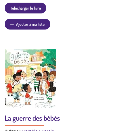
Télécharger le livre
Ajouter à ma liste
La guerre des bébés