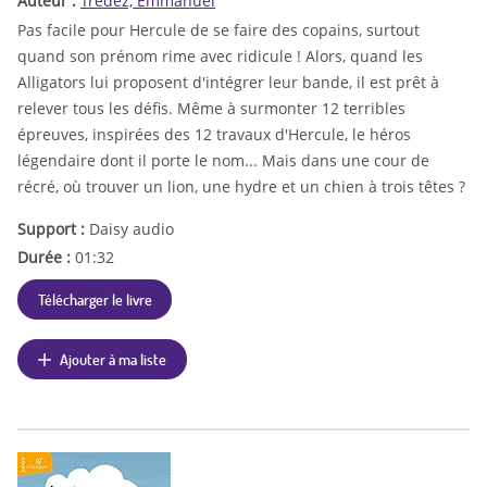
Auteur :
Trédez, Emmanuel
Pas facile pour Hercule de se faire des copains, surtout
quand son prénom rime avec ridicule ! Alors, quand les
Alligators lui proposent d'intégrer leur bande, il est prêt à
relever tous les défis. Même à surmonter 12 terribles
épreuves, inspirées des 12 travaux d'Hercule, le héros
légendaire dont il porte le nom... Mais dans une cour de
récré, où trouver un lion, une hydre et un chien à trois têtes ?
Support :
Daisy audio
Durée :
01:32
Télécharger le livre
Ajouter à ma liste