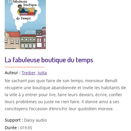
La fabuleuse boutique du temps
Auteur :
Treiber, Jutta
Ne sachant pas quoi faire de son temps, monsieur Benoît
récupère une boutique abandonnée et invite les habitants de
la ville à y entrer pour lire, faire leurs devoirs, écrire, confier
leurs problèmes ou juste ne rien faire. Il donne ainsi à ses
concitoyens l'occasion d'enrichir leur quotidien morose.
Support :
Daisy audio
Durée :
01h35