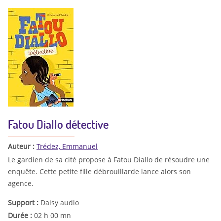
Fatou Diallo détective
Auteur :
Trédez, Emmanuel
Le gardien de sa cité propose à Fatou Diallo de résoudre une
enquête. Cette petite fille débrouillarde lance alors son
agence.
Support :
Daisy audio
Durée :
02 h 00 mn