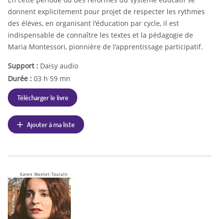
donnent explicitement pour projet de respecter les rythmes
des élèves, en organisant l'éducation par cycle, il est
indispensable de connaître les textes et la pédagogie de
Maria Montessori, pionnière de l'apprentissage participatif.
Support :
Daisy audio
Durée :
03 h 59 mn
Télécharger le livre
Ajouter à ma liste