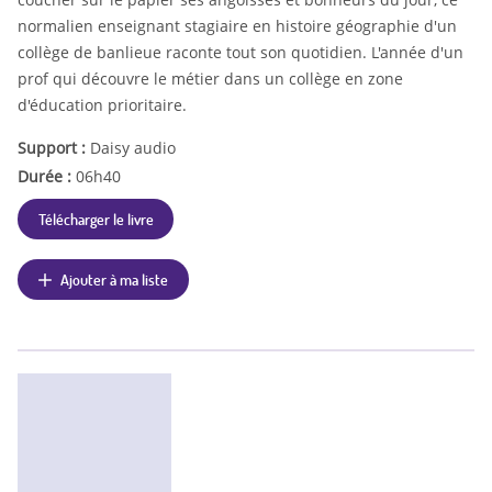
normalien enseignant stagiaire en histoire géographie d'un
collège de banlieue raconte tout son quotidien. L'année d'un
prof qui découvre le métier dans un collège en zone
d'éducation prioritaire.
Support :
Daisy audio
Durée :
06h40
Télécharger le livre
Ajouter à ma liste