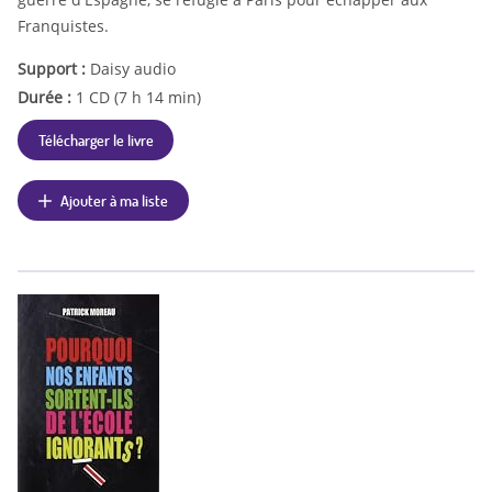
Franquistes.
Support :
Daisy audio
Durée :
1 CD (7 h 14 min)
Télécharger le livre
Ajouter à ma liste