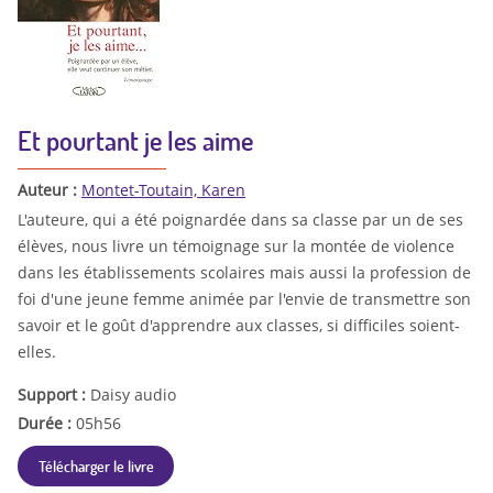
Et pourtant je les aime
Auteur :
Montet-Toutain, Karen
L'auteure, qui a été poignardée dans sa classe par un de ses
élèves, nous livre un témoignage sur la montée de violence
dans les établissements scolaires mais aussi la profession de
foi d'une jeune femme animée par l'envie de transmettre son
savoir et le goût d'apprendre aux classes, si difficiles soient-
elles.
Support :
Daisy audio
Durée :
05h56
Télécharger le livre