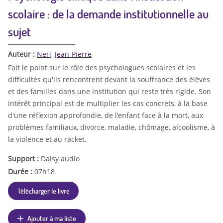
scolaire : de la demande institutionnelle au
sujet
Auteur :
Neri, Jean-Pierre
Fait le point sur le rôle des psychologues scolaires et les
difficultés qu'ils rencontrent devant la souffrance des élèves
et des familles dans une institution qui reste très rigide. Son
intérêt principal est de multiplier les cas concrets, à la base
d'une réflexion approfondie, de l'enfant face à la mort, aux
problèmes familiaux, divorce, maladie, chômage, alcoolisme, à
la violence et au racket.
Support :
Daisy audio
Durée :
07h18
Télécharger le livre
Ajouter à ma liste