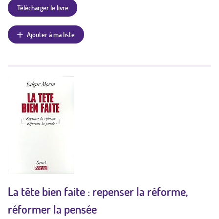
Télécharger le livre
Ajouter à ma liste
La tête bien faite : repenser la réforme,
réformer la pensée