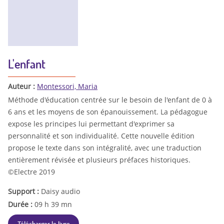
L'enfant
Auteur :
Montessori, Maria
Méthode d'éducation centrée sur le besoin de l'enfant de 0 à
6 ans et les moyens de son épanouissement. La pédagogue
expose les principes lui permettant d'exprimer sa
personnalité et son individualité. Cette nouvelle édition
propose le texte dans son intégralité, avec une traduction
entièrement révisée et plusieurs préfaces historiques.
©Electre 2019
Support :
Daisy audio
Durée :
09 h 39 mn
Télécharger le livre