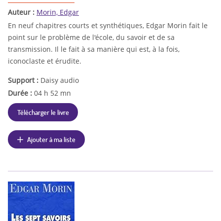
Auteur :
Morin, Edgar
En neuf chapitres courts et synthétiques, Edgar Morin fait le
point sur le problème de l'école, du savoir et de sa
transmission. Il le fait à sa manière qui est, à la fois,
iconoclaste et érudite.
Support :
Daisy audio
Durée :
04 h 52 mn
Télécharger le livre
Ajouter à ma liste