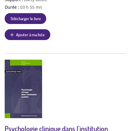
Durée :
03 h 55 mn
Télécharger le livre
Ajouter à ma liste
Psychologie clinique dans l'institution