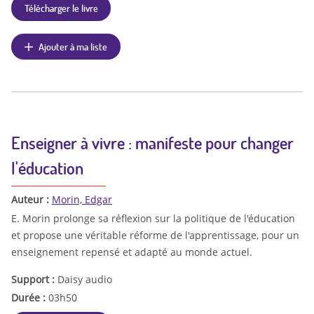
Télécharger le livre
Ajouter à ma liste
Enseigner à vivre : manifeste pour changer
l'éducation
Auteur :
Morin, Edgar
E. Morin prolonge sa réflexion sur la politique de l'éducation
et propose une véritable réforme de l'apprentissage, pour un
enseignement repensé et adapté au monde actuel.
Support :
Daisy audio
Durée :
03h50