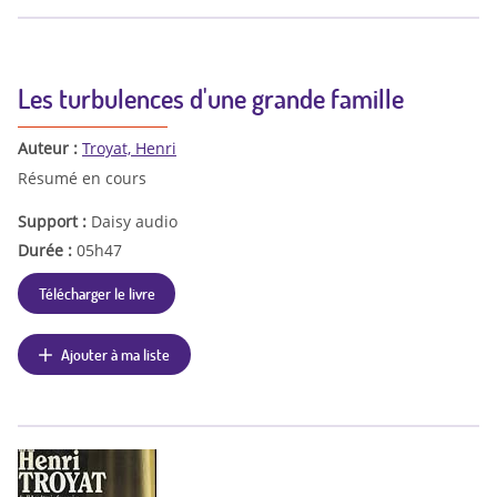
Les turbulences d'une grande famille
Auteur :
Troyat, Henri
Résumé en cours
Support :
Daisy audio
Durée :
05h47
Télécharger le livre
Ajouter à ma liste