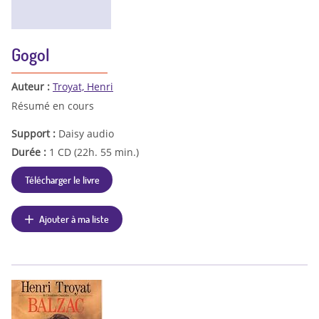
Gogol
Auteur :
Troyat, Henri
Résumé en cours
Support :
Daisy audio
Durée :
1 CD (22h. 55 min.)
Télécharger le livre
Ajouter à ma liste