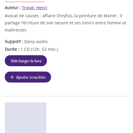
Auteur :
Troyat, Henri
Avocat de causes : affaire Dreyfus, la peinture de Manet ; il
partage l'écriture de son oeuvre et ses loisirs entre femme et
maîtresses
Support :
Daisy audio
Durée :
1 CD (12h. 52 min.)
Télécharger le livre
Ajouter à ma liste