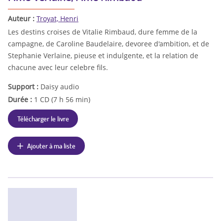
Auteur :
Troyat, Henri
Les destins croises de Vitalie Rimbaud, dure femme de la
campagne, de Caroline Baudelaire, devoree d'ambition, et de
Stephanie Verlaine, pieuse et indulgente, et la relation de
chacune avec leur celebre fils.
Support :
Daisy audio
Durée :
1 CD (7 h 56 min)
Télécharger le livre
Ajouter à ma liste