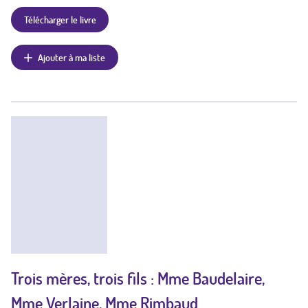
Télécharger le livre
Ajouter à ma liste
Trois mères, trois fils : Mme Baudelaire,
Mme Verlaine, Mme Rimbaud