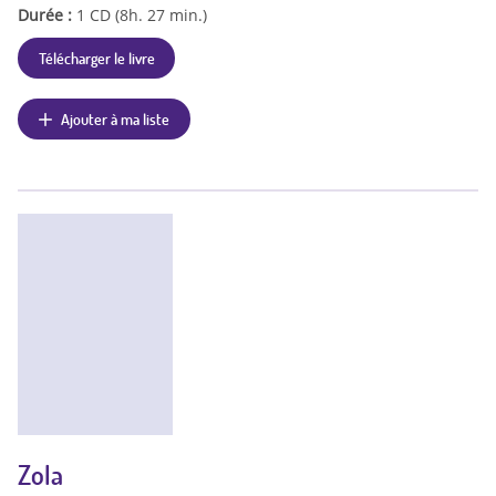
Durée :
1 CD (8h. 27 min.)
Télécharger le livre
Ajouter à ma liste
Zola