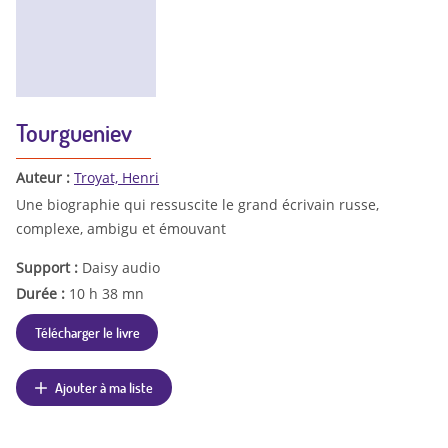
Tourgueniev
Auteur :
Troyat, Henri
Une biographie qui ressuscite le grand écrivain russe,
complexe, ambigu et émouvant
Support :
Daisy audio
Durée :
10 h 38 mn
Télécharger le livre
Ajouter à ma liste