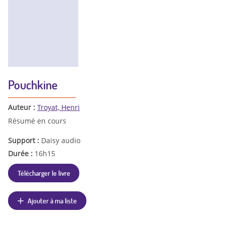
Pouchkine
Auteur :
Troyat, Henri
Résumé en cours
Support :
Daisy audio
Durée :
16h15
Télécharger le livre
Ajouter à ma liste