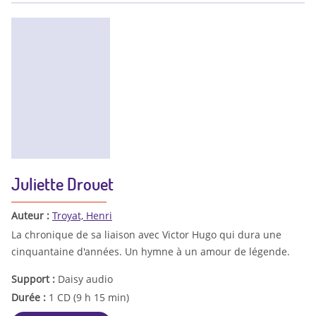
Juliette Drouet
Auteur :
Troyat, Henri
La chronique de sa liaison avec Victor Hugo qui dura une
cinquantaine d'années. Un hymne à un amour de légende.
Support :
Daisy audio
Durée :
1 CD (9 h 15 min)