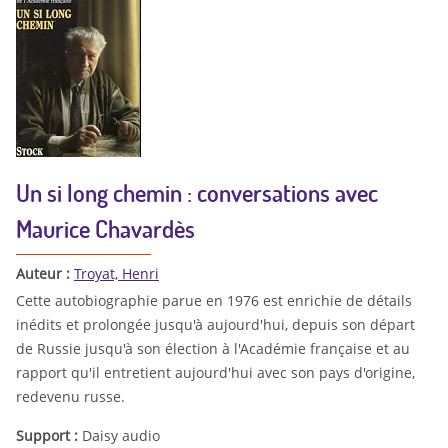
Un si long chemin : conversations avec
Maurice Chavardès
Auteur :
Troyat, Henri
Cette autobiographie parue en 1976 est enrichie de détails
inédits et prolongée jusqu'à aujourd'hui, depuis son départ
de Russie jusqu'à son élection à l'Académie française et au
rapport qu'il entretient aujourd'hui avec son pays d'origine,
redevenu russe.
Support :
Daisy audio