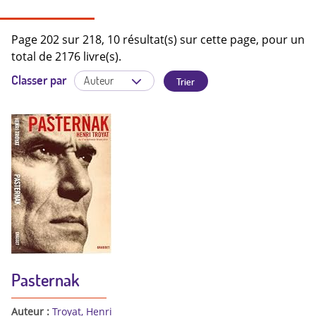
Page 202 sur 218, 10 résultat(s) sur cette page, pour un
total de 2176 livre(s).
Classer par
Pasternak
Auteur :
Troyat, Henri