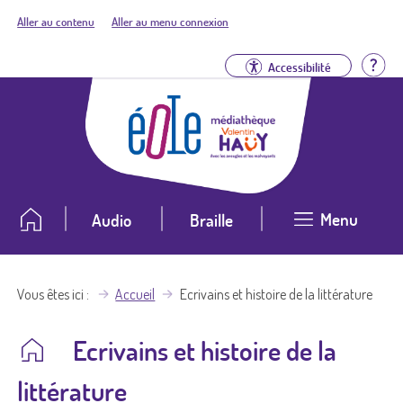
Aller au contenu
Aller au menu connexion
Aid
Accessibilité
Menu
Audio
Braille
Vous êtes ici
Accueil
Ecrivains et histoire de la littérature
Ecrivains et histoire de la
littérature