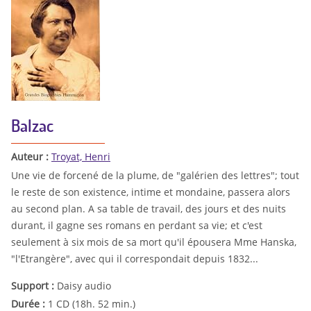
Balzac
Auteur :
Troyat, Henri
Une vie de forcené de la plume, de "galérien des lettres"; tout
le reste de son existence, intime et mondaine, passera alors
au second plan. A sa table de travail, des jours et des nuits
durant, il gagne ses romans en perdant sa vie; et c'est
seulement à six mois de sa mort qu'il épousera Mme Hanska,
"l'Etrangère", avec qui il correspondait depuis 1832...
Support :
Daisy audio
Durée :
1 CD (18h. 52 min.)