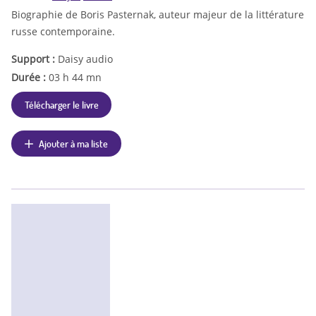
Biographie de Boris Pasternak, auteur majeur de la littérature
russe contemporaine.
Support :
Daisy audio
Durée :
03 h 44 mn
Télécharger le livre
Ajouter à ma liste