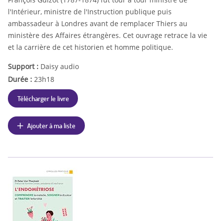
l'Intérieur, ministre de l'Instruction publique puis
ambassadeur à Londres avant de remplacer Thiers au
ministère des Affaires étrangères. Cet ouvrage retrace la vie
et la carrière de cet historien et homme politique.
Support :
Daisy audio
Durée :
23h18
Télécharger le livre
Ajouter à ma liste