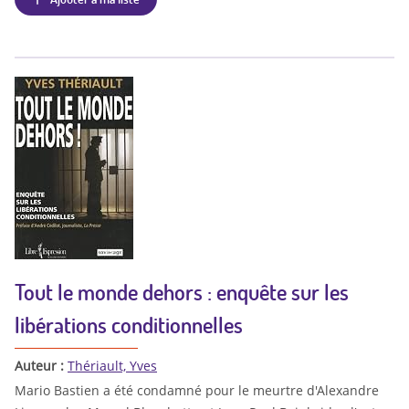
Tout le monde dehors : enquête sur les
libérations conditionnelles
Auteur :
Thériault, Yves
Mario Bastien a été condamné pour le meurtre d'Alexandre