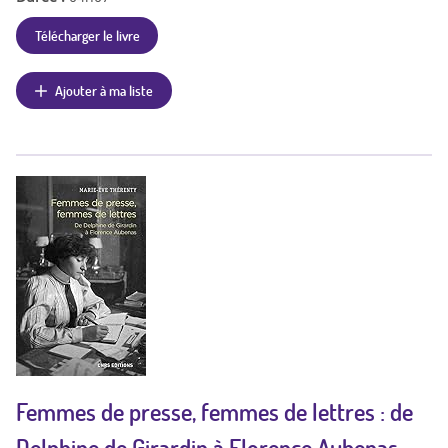
Télécharger le livre
Ajouter à ma liste
Femmes de presse, femmes de lettres : de
Delphine de Girardin à Florence Aubenas