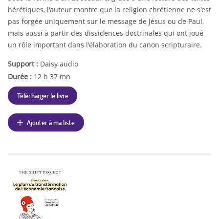
hérétiques, l'auteur montre que la religion chrétienne ne s'est
pas forgée uniquement sur le message de Jésus ou de Paul,
mais aussi à partir des dissidences doctrinales qui ont joué
un rôle important dans l'élaboration du canon scripturaire.
Support :
Daisy audio
Durée :
12 h 37 mn
Télécharger le livre
Ajouter à ma liste