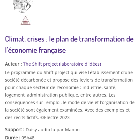
Climat, crises : le plan de transformation de
l'économie française
Auteur :
The Shift project (laboratoire d'idées)
Le programme du Shift project qui vise l'établissement d'une
société décarbonée et propose des leviers de transformation
pour chaque secteur de l'économie : industrie, santé,
logement, administration publique, entre autres. Les
conséquences sur l'emploi, le mode de vie et l'organisation de
la société sont également examinées. Avec des exemples et
des récits fictifs. ©Electre 2023
Support :
Daisy audio lu par Manon
Durée :
05h48