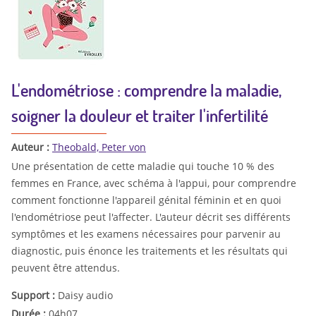
L'endométriose : comprendre la maladie,
soigner la douleur et traiter l'infertilité
Auteur :
Theobald, Peter von
Une présentation de cette maladie qui touche 10 % des
femmes en France, avec schéma à l'appui, pour comprendre
comment fonctionne l'appareil génital féminin et en quoi
l'endométriose peut l'affecter. L'auteur décrit ses différents
symptômes et les examens nécessaires pour parvenir au
diagnostic, puis énonce les traitements et les résultats qui
peuvent être attendus.
Support :
Daisy audio
Durée :
04h07