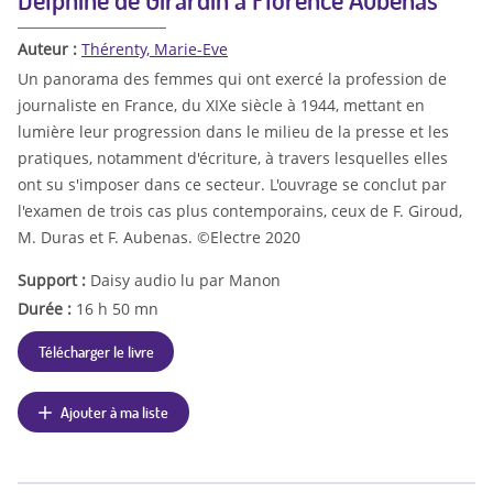
Auteur :
Thérenty, Marie-Eve
Un panorama des femmes qui ont exercé la profession de
journaliste en France, du XIXe siècle à 1944, mettant en
lumière leur progression dans le milieu de la presse et les
pratiques, notamment d'écriture, à travers lesquelles elles
ont su s'imposer dans ce secteur. L'ouvrage se conclut par
l'examen de trois cas plus contemporains, ceux de F. Giroud,
M. Duras et F. Aubenas. ©Electre 2020
Support :
Daisy audio lu par Manon
Durée :
16 h 50 mn
Télécharger le livre
Ajouter à ma liste