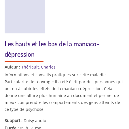
Les hauts et les bas de la maniaco-
dépression
Auteur :
Thériault, Charles
Informations et conseils pratiques sur cette maladie.
Particularité de l'ouvrage: il a été écrit par des personnes qui
ont eu à subir les effets de la maniaco-dépression. Cela
donne une allure plus humaine au document et permet de
mieux comprendre les comportements des gens atteints de
ce type de psychose.
Support :
Daisy audio
Durée :
05 h 51 mn