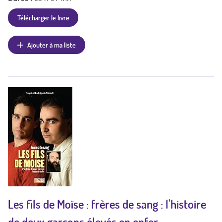
Télécharger le livre
Ajouter à ma liste
Les fils de Moïse : frères de sang : l'histoire
de deux garçons élevés en enfer