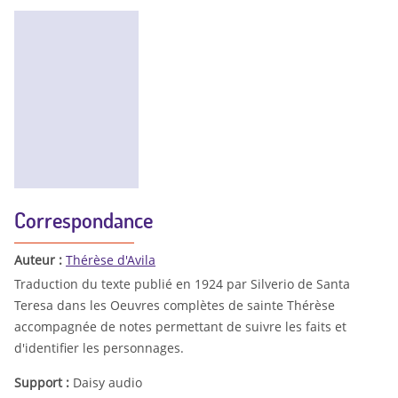
Correspondance
Auteur :
Thérèse d'Avila
Traduction du texte publié en 1924 par Silverio de Santa
Teresa dans les Oeuvres complètes de sainte Thérèse
accompagnée de notes permettant de suivre les faits et
d'identifier les personnages.
Support :
Daisy audio