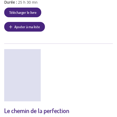
Durée :
25 h 30 mn
Télécharger le livre
Ajouter à ma liste
Le chemin de la perfection