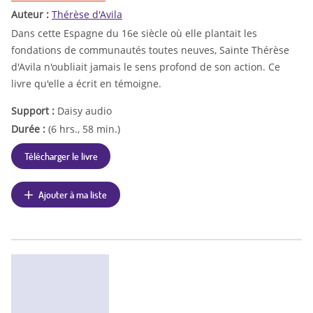
Auteur :
Thérèse d'Avila
Dans cette Espagne du 16e siècle où elle plantait les
fondations de communautés toutes neuves, Sainte Thérèse
d'Avila n'oubliait jamais le sens profond de son action. Ce
livre qu'elle a écrit en témoigne.
Support :
Daisy audio
Durée :
(6 hrs., 58 min.)
Télécharger le livre
Ajouter à ma liste