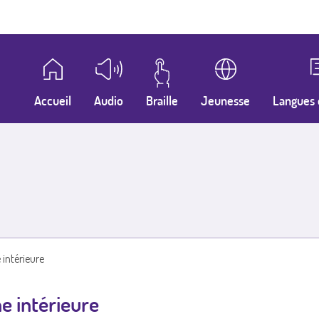
Accueil
Audio
Braille
Jeunesse
Langues 
 intérieure
e intérieure