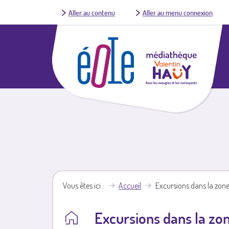
Aller au contenu
Aller au menu connexion
Vous êtes ici
Accueil
Excursions dans la zone
Excursions dans la zon