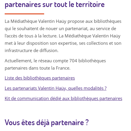
partenaires sur tout le territoire
La Médiathèque Valentin Haüy propose aux bibliothèques
qui le souhaitent de nouer un partenariat, au service de
l'accès de tous à la lecture. La Médiathèque Valentin Haüy
met à leur disposition son expertise, ses collections et son
infrastructure de diffusion.
Actuellement, le réseau compte 704 bibliothèques
partenaires dans toute la France.
Liste des bibliothèques partenaires
Les partenariats Valentin Haüy, quelles modalités ?
Kit de communication dédié aux bibliothèques partenaires
Vous êtes déjà partenaire ?