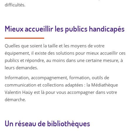
difficultés.
Mieux accueillir les publics handicapés
Quelles que soient la taille et les moyens de votre
équipement, il existe des solutions pour mieux accueillir ces
publics et répondre, au moins dans une certaine mesure, à
leurs demandes.
Information, accompagnement, formation, outils de
communication et collections adaptées : la Médiathèque
Valentin Haüy est là pour vous accompagner dans votre
démarche.
Un réseau de bibliothèques