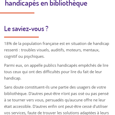
handicapés en bibliothèque
Le saviez-vous ?
18% de la population française est en situation de handicap
ressenti : troubles visuels, auditifs, moteurs, mentaux,
cognitif ou psychiques.
Parmi eux, on appelle publics handicapés empêchés de lire
tous ceux qui ont des difficultés pour lire du fait de leur
handicap.
Sans doute constituent-ils une partie des usagers de votre
bibliothèque. D'autres peut-être n'ont pas osé ou pas pensé
à se tourner vers vous, persuadés qu'aucune offre ne leur
était accessible. D'autres enfin ont peut-être cessé d'utiliser
vos services, faute de trouver les solutions adaptées à leurs