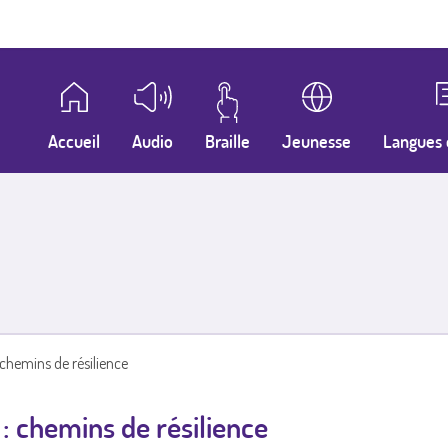
Accueil
Audio
Braille
Jeunesse
Langues 
chemins de résilience
 chemins de résilience