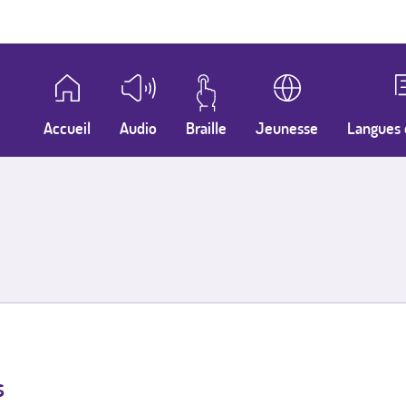
Accueil
Audio
Braille
Jeunesse
Langues 
s