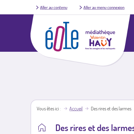
Aller au contenu
Aller au menu connexion
Vous êtes ici
Accueil
Des rires et des larmes
Des rires et des larme