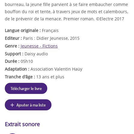
bourreau, la jeune fille parvient à se faire embaucher comme
bouffon du roi et tente, à travers jeux de mots et calembours,
de le prévenir de la menace. Premier roman. ©Electre 2017
Langue originale :
Français
Editeur :
Paris : Didier Jeunesse, 2015
Genre :
Jeunesse - Fictions
Support :
Daisy audio
Durée :
05h10
Adaptation :
Association Valentin Haüy
Tranche d'âge :
13 ans et plus
Télécharger le livre
Ajouter à ma liste
Extrait sonore