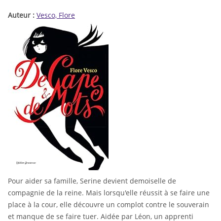
Auteur :
Vesco, Flore
Pour aider sa famille, Serine devient demoiselle de
compagnie de la reine. Mais lorsqu'elle réussit à se faire une
place à la cour, elle découvre un complot contre le souverain
et manque de se faire tuer. Aidée par Léon, un apprenti