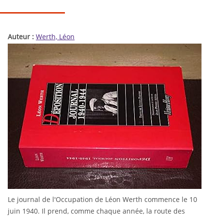
Auteur :
Werth, Léon
Le journal de l'Occupation de Léon Werth commence le 10
juin 1940. Il prend, comme chaque année, la route des