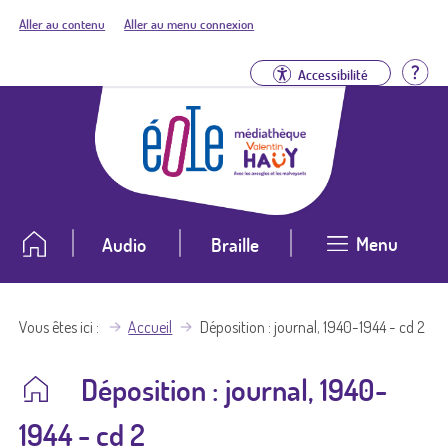
Aller au contenu
Aller au menu connexion
Aid
Accessibilité
Menu
Audio
Braille
Vous êtes ici
Accueil
Déposition : journal, 1940-1944 - cd 2
Déposition : journal, 1940-
1944 - cd 2