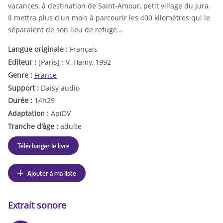
vacances, à destination de Saint-Amour, petit village du Jura.
Il mettra plus d'un mois à parcourir les 400 kilomètres qui le
séparaient de son lieu de refuge...
Langue originale :
Français
Editeur :
[Paris] : V. Hamy, 1992
Genre :
France
Support :
Daisy audio
Durée :
14h29
Adaptation :
ApiDV
Tranche d'âge :
adulte
Télécharger le livre
Ajouter à ma liste
Extrait sonore