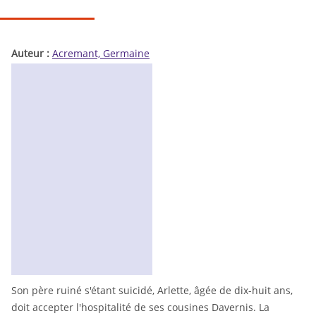
Auteur :
Acremant, Germaine
Son père ruiné s'étant suicidé, Arlette, âgée de dix-huit ans,
doit accepter l'hospitalité de ses cousines Davernis. La