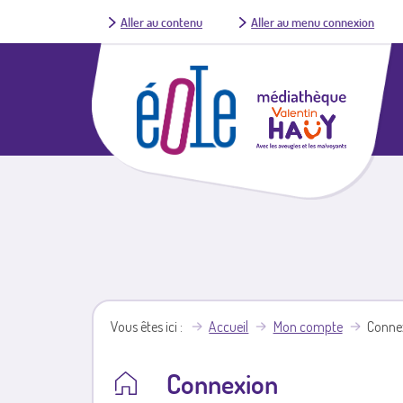
Aller au contenu
Aller au menu connexion
Vous êtes ici
Accueil
Mon compte
Conne
Connexion