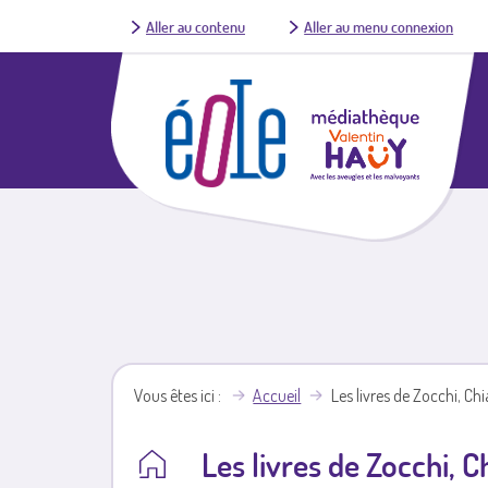
Aller au contenu
Aller au menu connexion
Vous êtes ici
Accueil
Les livres de Zocchi, Ch
Les livres de Zocchi, C