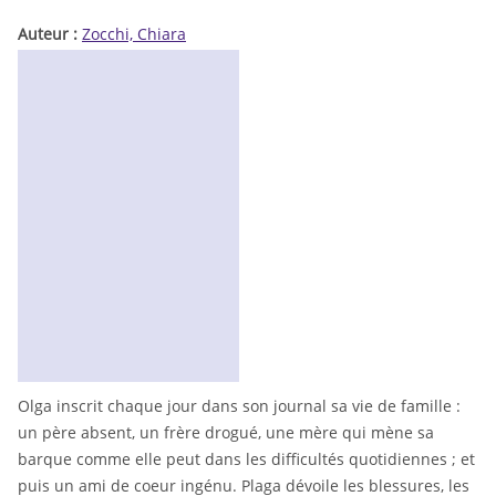
Auteur :
Zocchi, Chiara
Olga inscrit chaque jour dans son journal sa vie de famille :
un père absent, un frère drogué, une mère qui mène sa
barque comme elle peut dans les difficultés quotidiennes ; et
puis un ami de coeur ingénu. Plaga dévoile les blessures, les