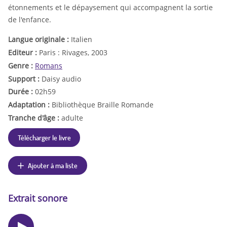
étonnements et le dépaysement qui accompagnent la sortie
de l'enfance.
Langue originale :
Italien
Editeur :
Paris : Rivages, 2003
Genre :
Romans
Support :
Daisy audio
Durée :
02h59
Adaptation :
Bibliothèque Braille Romande
Tranche d'âge :
adulte
Télécharger le livre
Ajouter à ma liste
Extrait sonore