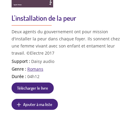
L'installation de la peur
Deux agents du gouvernement ont pour mission
d'installer la peur dans chaque foyer. Ils sonnent chez
une femme vivant avec son enfant et entament leur
travail. ©Electre 2017
Support :
Daisy audio
Genre :
Romans
Durée :
04h12
Télécharger le livre
Ajouter à ma liste