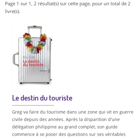
Page 1 sur 1, 2 résultat(s) sur cette page, pour un total de 2
livre(s).
Le destin du touriste
Greg va faire du tourisme dans une zone qui vit en guerre
civile depuis des années. Après la disparition d'une
délégation philippine au grand complet, son guide
commence à se poser des questions sur ses véritables