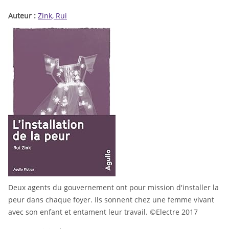
Auteur :
Zink, Rui
Deux agents du gouvernement ont pour mission d'installer la
peur dans chaque foyer. Ils sonnent chez une femme vivant
avec son enfant et entament leur travail. ©Electre 2017