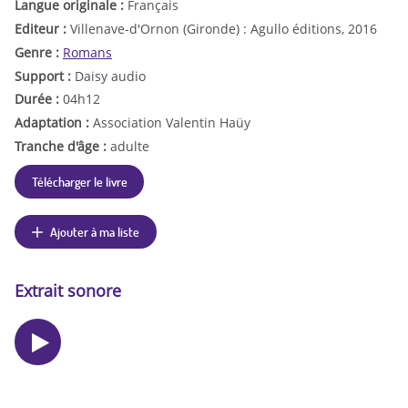
Langue originale :
Français
Editeur :
Villenave-d'Ornon (Gironde) : Agullo éditions, 2016
Genre :
Romans
Support :
Daisy audio
Durée :
04h12
Adaptation :
Association Valentin Haüy
Tranche d'âge :
adulte
Télécharger le livre
Ajouter à ma liste
Extrait sonore