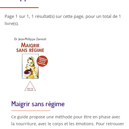
Page 1 sur 1, 1 résultat(s) sur cette page, pour un total de 1
livre(s).
Maigrir sans régime
Ce guide propose une méthode pour être en phase avec
la nourriture, avec le corps et les émotions. Pour retrouver