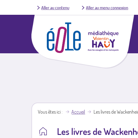
Aller au contenu
Aller au menu connexion
Vous êtes ici
Accueil
Les livres de Wackenhe
Les livres de Wackenh