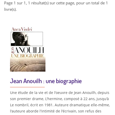
Page 1 sur 1, 1 résultat(s) sur cette page, pour un total de 1
livre(s).
Jean Anouilh : une biographie
Une étude de la vie et de l'oeuvre de Jean Anouilh, depuis
son premier drame, L'hermine, composé à 22 ans, jusqu'à
Le nombril, écrit en 1981. Auteure dramatique elle-même,
l'auteure aborde l'intimité de l'écrivain, son refus des