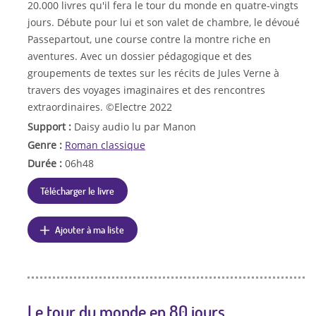
20.000 livres qu'il fera le tour du monde en quatre-vingts
jours. Débute pour lui et son valet de chambre, le dévoué
Passepartout, une course contre la montre riche en
aventures. Avec un dossier pédagogique et des
groupements de textes sur les récits de Jules Verne à
travers des voyages imaginaires et des rencontres
extraordinaires. ©Electre 2022
Support :
Daisy audio lu par Manon
Genre :
Roman classique
Durée :
06h48
Télécharger le livre
Ajouter à ma liste
Le tour du monde en 80 jours