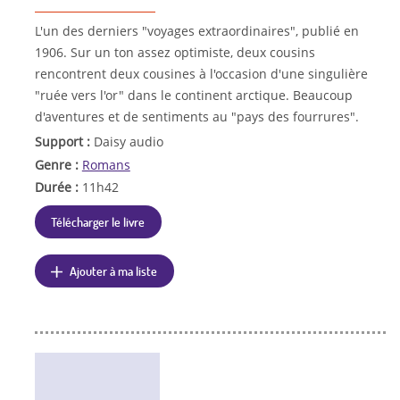
L'un des derniers "voyages extraordinaires", publié en
1906. Sur un ton assez optimiste, deux cousins
rencontrent deux cousines à l'occasion d'une singulière
"ruée vers l'or" dans le continent arctique. Beaucoup
d'aventures et de sentiments au "pays des fourrures".
Support :
Daisy audio
Genre :
Romans
Durée :
11h42
Télécharger le livre
Ajouter à ma liste