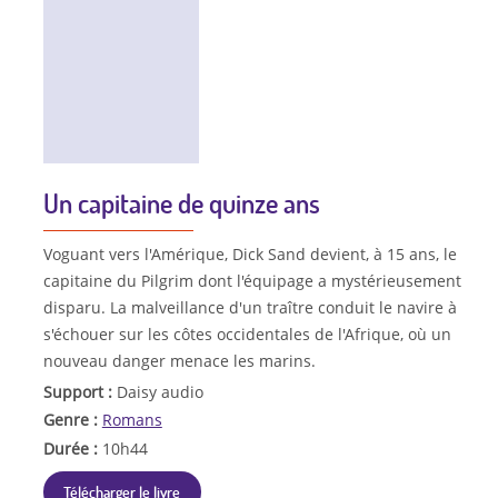
Un capitaine de quinze ans
Voguant vers l'Amérique, Dick Sand devient, à 15 ans, le
capitaine du Pilgrim dont l'équipage a mystérieusement
disparu. La malveillance d'un traître conduit le navire à
s'échouer sur les côtes occidentales de l'Afrique, où un
nouveau danger menace les marins.
Support :
Daisy audio
Genre :
Romans
Durée :
10h44
Télécharger le livre