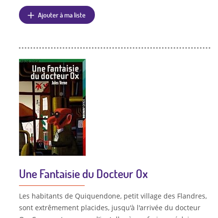
Ajouter à ma liste
Une Fantaisie du Docteur Ox
Les habitants de Quiquendone, petit village des Flandres,
sont extrêmement placides, jusqu'à l'arrivée du docteur