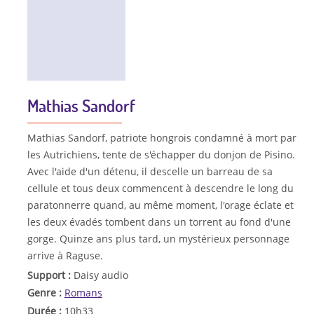
Mathias Sandorf
Mathias Sandorf, patriote hongrois condamné à mort par
les Autrichiens, tente de s'échapper du donjon de Pisino.
Avec l'aide d'un détenu, il descelle un barreau de sa
cellule et tous deux commencent à descendre le long du
paratonnerre quand, au même moment, l'orage éclate et
les deux évadés tombent dans un torrent au fond d'une
gorge. Quinze ans plus tard, un mystérieux personnage
arrive à Raguse.
Support :
Daisy audio
Genre :
Romans
Durée :
10h33