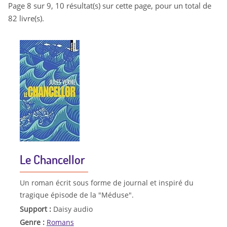
Page 8 sur 9, 10 résultat(s) sur cette page, pour un total de
82 livre(s).
Le Chancellor
Un roman écrit sous forme de journal et inspiré du
tragique épisode de la "Méduse".
Support :
Daisy audio
Genre :
Romans