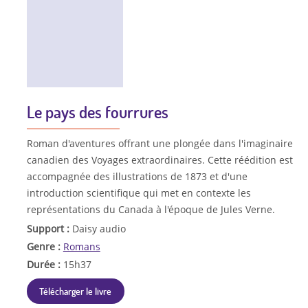
Le pays des fourrures
Roman d'aventures offrant une plongée dans l'imaginaire
canadien des Voyages extraordinaires. Cette réédition est
accompagnée des illustrations de 1873 et d'une
introduction scientifique qui met en contexte les
représentations du Canada à l'époque de Jules Verne.
Support :
Daisy audio
Genre :
Romans
Durée :
15h37
Télécharger le livre