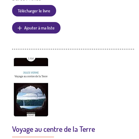
Télécharger le livre
Ajouter à ma liste
Voyage au centre de la Terre