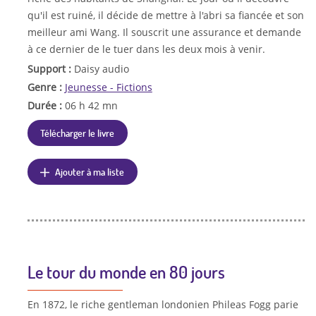
qu'il est ruiné, il décide de mettre à l'abri sa fiancée et son
meilleur ami Wang. Il souscrit une assurance et demande
à ce dernier de le tuer dans les deux mois à venir.
Support :
Daisy audio
Genre :
Jeunesse - Fictions
Durée :
06 h 42 mn
Télécharger le livre
Ajouter à ma liste
Le tour du monde en 80 jours
En 1872, le riche gentleman londonien Phileas Fogg parie