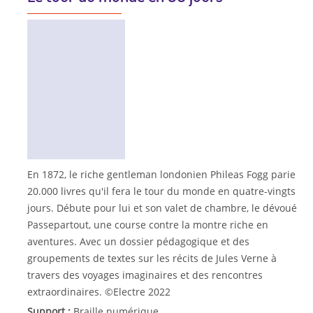
En 1872, le riche gentleman londonien Phileas Fogg parie
20.000 livres qu'il fera le tour du monde en quatre-vingts
jours. Débute pour lui et son valet de chambre, le dévoué
Passepartout, une course contre la montre riche en
aventures. Avec un dossier pédagogique et des
groupements de textes sur les récits de Jules Verne à
travers des voyages imaginaires et des rencontres
extraordinaires. ©Electre 2022
Support :
Braille numérique