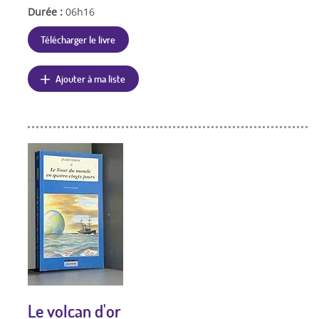
Durée :
06h16
Télécharger le livre
Ajouter à ma liste
Le volcan d'or