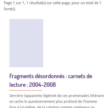
Page 1 sur 1, 1 résultat(s) sur cette page, pour un total de 1
livre(s).
Fragments désordonnés : carnets de
lecture : 2004-2008
Derrière l'apparente légèreté de ces promenades littéraire
se cache le questionnement plus profond de l'homme
face à lui-même, de la création comme catalyseur ou